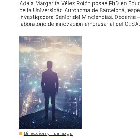
Adela Margarita Vélez Rolón posee PhD en Educ
de la Universidad Autónoma de Barcelona, espec
Investigadora Senior del Minciencias. Docente 
laboratorio de innovación empresarial del CESA.
Dirección y liderazgo