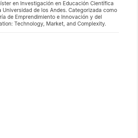
ter en Investigación en Educación Científica
la Universidad de los Andes. Categorizada como
ría de Emprendimiento e Innovación y del
vation: Technology, Market, and Complexity.