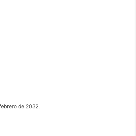
 febrero de 2032.