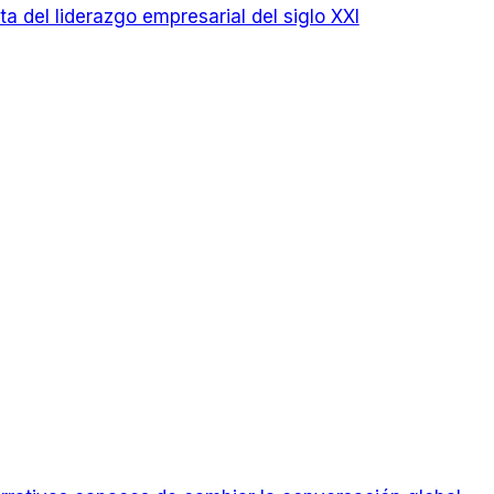
ta del liderazgo empresarial del siglo XXI