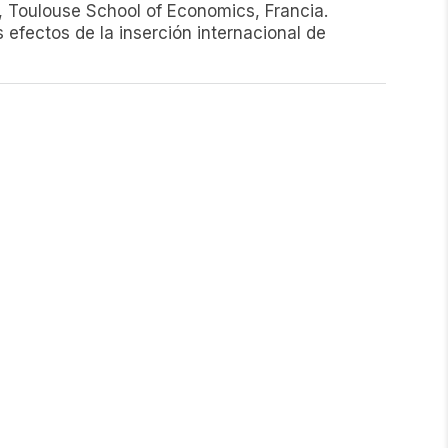
 Toulouse School of Economics, Francia.
efectos de la inserción internacional de