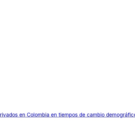
s privados en Colombia en tiempos de cambio demográfic