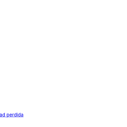
dad perdida