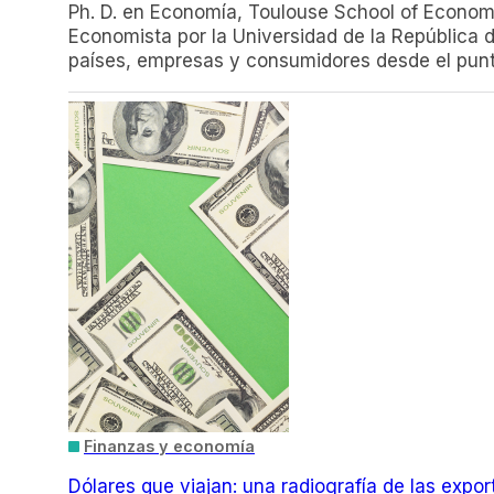
Ph. D. en Economía, Toulouse School of Econom
Economista por la Universidad de la República d
países, empresas y consumidores desde el punto 
Finanzas y economía
Dólares que viajan: una radiografía de las expor