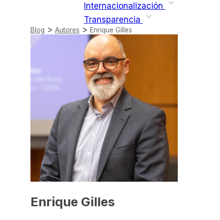
Internacionalización
Transparencia
>
>
Blog
Autores
Enrique Gilles
Enrique Gilles