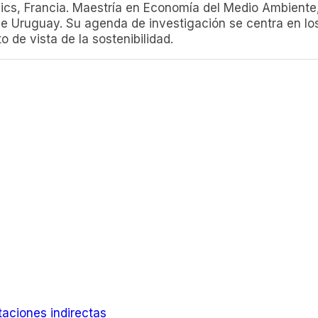
ics, Francia. Maestría en Economía del Medio Ambiente,
e Uruguay. Su agenda de investigación se centra en los 
de vista de la sostenibilidad.
taciones indirectas