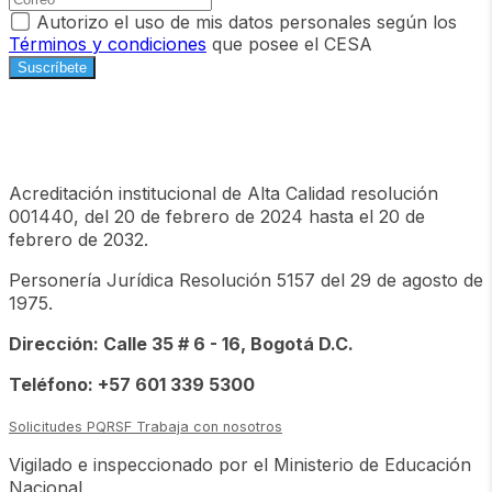
Autorizo el uso de mis datos personales según los
Términos y condiciones
que posee el CESA
Suscríbete
Acreditación institucional de Alta Calidad resolución
001440, del 20 de febrero de 2024 hasta el 20 de
febrero de 2032.
Personería Jurídica Resolución 5157 del 29 de agosto de
1975.
Dirección: Calle 35 # 6 - 16, Bogotá D.C.
Teléfono: +57 601 339 5300
Solicitudes PQRSF
Trabaja con nosotros
Vigilado e inspeccionado por el Ministerio de Educación
Nacional