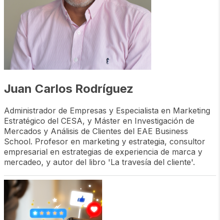
Juan Carlos Rodríguez
Administrador de Empresas y Especialista en Marketing
Estratégico del CESA, y Máster en Investigación de
Mercados y Análisis de Clientes del EAE Business
School. Profesor en marketing y estrategia, consultor
empresarial en estrategias de experiencia de marca y
mercadeo, y autor del libro 'La travesía del cliente'.