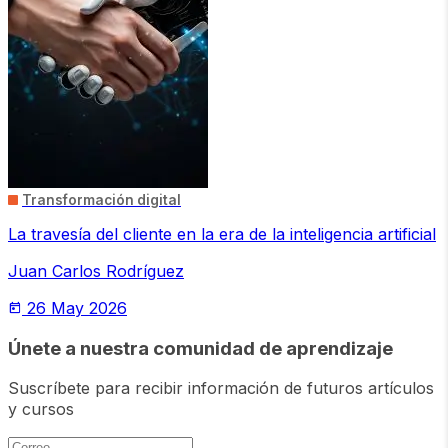
Transformación digital
La travesía del cliente en la era de la inteligencia artificial
Juan Carlos Rodríguez
26 May 2026
today
Únete a nuestra comunidad de aprendizaje
Suscríbete para recibir información de futuros artículos
y cursos