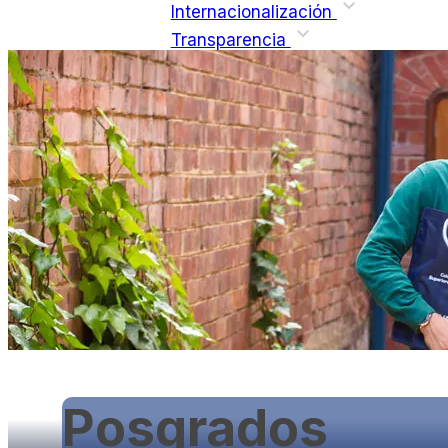
Internacionalización
Transparencia
Posgrados