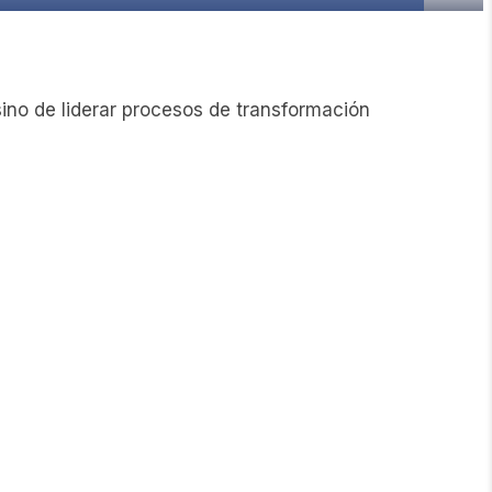
sino de liderar procesos de transformación