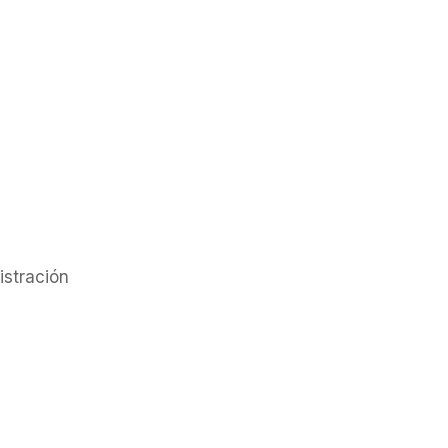
istración