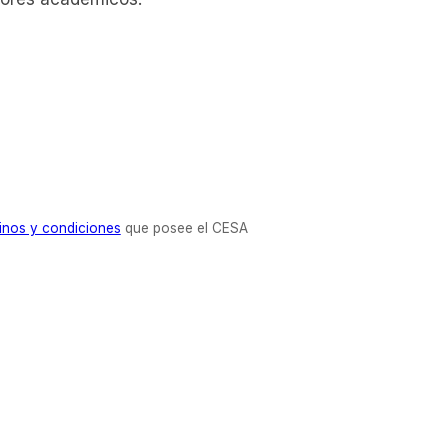
inos y condiciones
que posee el CESA