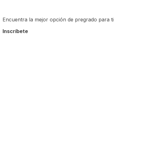
Encuentra la mejor opción de pregrado para ti
Inscríbete