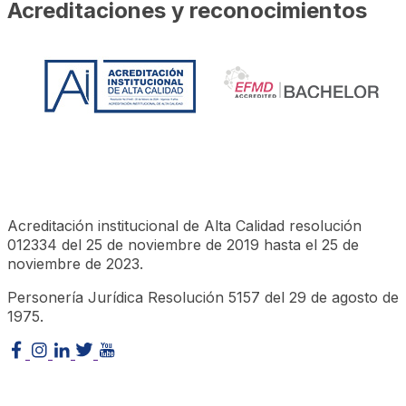
Acreditaciones y reconocimientos
Acreditación institucional de Alta Calidad resolución
012334 del 25 de noviembre de 2019 hasta el 25 de
noviembre de 2023.
Personería Jurídica Resolución 5157 del 29 de agosto de
1975.
©CESA 2023 Todos los derechos reservados