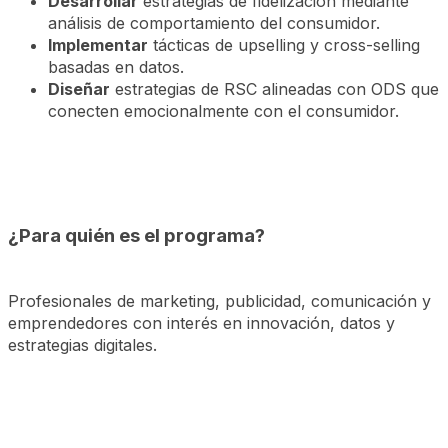
Desarrollar
estrategias de fidelización mediante
análisis de comportamiento del consumidor.
Implementar
tácticas de upselling y cross-selling
basadas en datos.
Diseñar
estrategias de RSC alineadas con ODS que
conecten emocionalmente con el consumidor.
¿Para quién es el programa?
Profesionales de marketing, publicidad, comunicación y
emprendedores con interés en innovación, datos y
estrategias digitales.