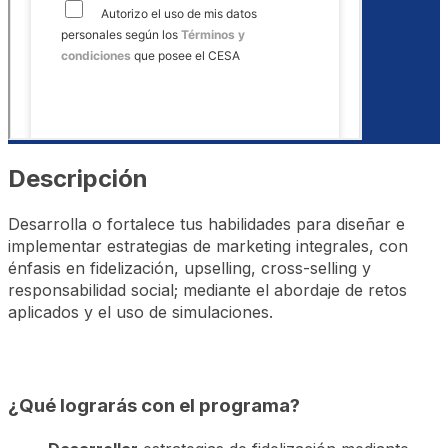
Descripción
Desarrolla o fortalece tus habilidades para diseñar e
implementar estrategias de marketing integrales, con
énfasis en fidelización, upselling, cross-selling y
responsabilidad social; mediante el abordaje de retos
aplicados y el uso de simulaciones.
¿Qué lograrás con el programa?