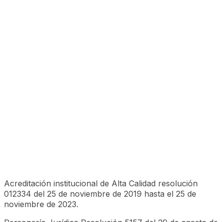
Acreditación institucional de Alta Calidad resolución
012334 del 25 de noviembre de 2019 hasta el 25 de
noviembre de 2023.