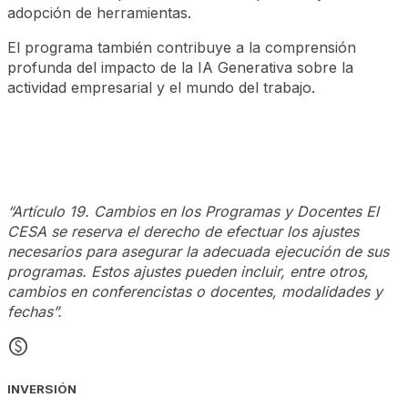
adopción de herramientas.
El programa también contribuye a la comprensión
profunda del impacto de la IA Generativa sobre la
actividad empresarial y el mundo del trabajo.
“Artículo 19. Cambios en los Programas y Docentes El
CESA se reserva el derecho de efectuar los ajustes
necesarios para asegurar la adecuada ejecución de sus
programas. Estos ajustes pueden incluir, entre otros,
cambios en conferencistas o docentes, modalidades y
fechas”.
monetization_on
INVERSIÓN