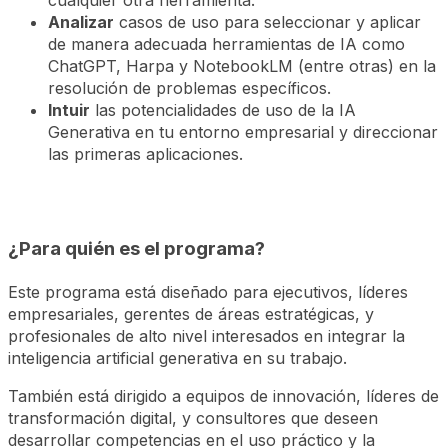
cualquier otra herramienta.
Analizar
casos de uso para seleccionar y aplicar
de manera adecuada herramientas de IA como
ChatGPT, Harpa y NotebookLM (entre otras) en la
resolución de problemas específicos.
Intuir
las potencialidades de uso de la IA
Generativa en tu entorno empresarial y direccionar
las primeras aplicaciones.
¿Para quién es el programa?
Este programa está diseñado para ejecutivos, líderes
empresariales, gerentes de áreas estratégicas, y
profesionales de alto nivel interesados en integrar la
inteligencia artificial generativa en su trabajo.
También está dirigido a equipos de innovación, líderes de
transformación digital, y consultores que deseen
desarrollar competencias en el uso práctico y la