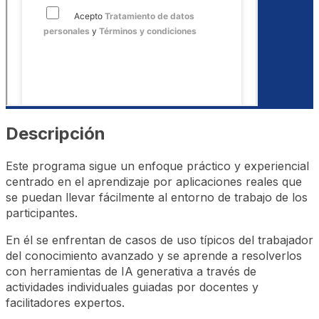
Descripción
Este programa sigue un enfoque práctico y experiencial
centrado en el aprendizaje por aplicaciones reales que
se puedan llevar fácilmente al entorno de trabajo de los
participantes.
En él se enfrentan de casos de uso típicos del trabajador
del conocimiento avanzado y se aprende a resolverlos
con herramientas de IA generativa a través de
actividades individuales guiadas por docentes y
facilitadores expertos.