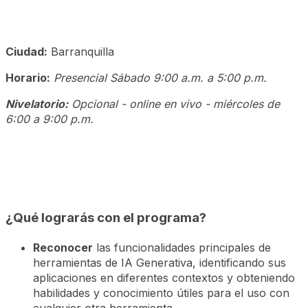
Ciudad:
Barranquilla
Horario:
Presencial
Sábado 9:00 a.m. a 5:00 p.m.
Nivelatorio:
Opcional - online en vivo - miércoles de
6:00 a 9:00 p.m.
¿Qué lograrás con el programa?
Reconocer
las funcionalidades principales de
herramientas de IA Generativa, identificando sus
aplicaciones en diferentes contextos y obteniendo
habilidades y conocimiento útiles para el uso con