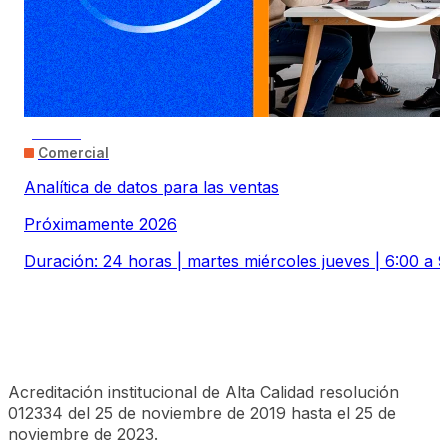
ONLINE
Comercial
Analítica de datos para las ventas
Próximamente 2026
Duración: 24 horas | martes miércoles jueves | 6:00 a 
Acreditación institucional de Alta Calidad resolución
012334 del 25 de noviembre de 2019 hasta el 25 de
noviembre de 2023.