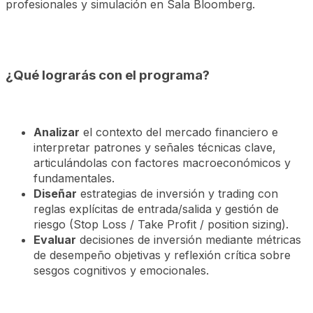
profesionales y simulación en Sala Bloomberg.
¿Qué lograrás con el programa?
Analizar
el contexto del mercado financiero e
interpretar patrones y señales técnicas clave,
articulándolas con factores macroeconómicos y
fundamentales.
Diseñar
estrategias de inversión y trading con
reglas explícitas de entrada/salida y gestión de
riesgo (Stop Loss / Take Profit / position sizing).
Evaluar
decisiones de inversión mediante métricas
de desempeño objetivas y reflexión crítica sobre
sesgos cognitivos y emocionales.