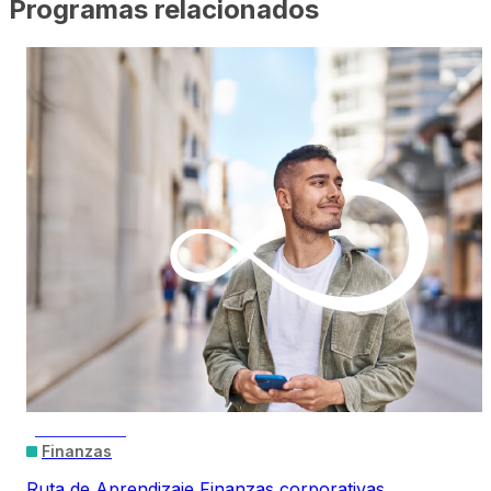
Programas relacionados
PRESENCIAL
Finanzas
Ruta de Aprendizaje Finanzas corporativas