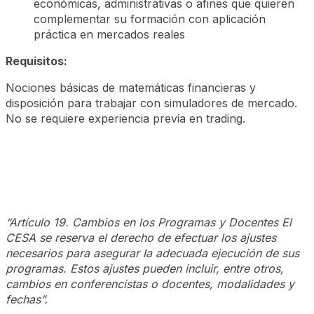
económicas, administrativas o afines que quieren
complementar su formación con aplicación
práctica en mercados reales
Requisitos:
Nociones básicas de matemáticas financieras y
disposición para trabajar con simuladores de mercado.
No se requiere experiencia previa en trading.
“Artículo 19. Cambios en los Programas y Docentes El
CESA se reserva el derecho de efectuar los ajustes
necesarios para asegurar la adecuada ejecución de sus
programas. Estos ajustes pueden incluir, entre otros,
cambios en conferencistas o docentes, modalidades y
fechas”.