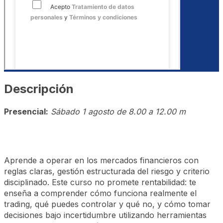
Descripción
Presencial:
Sábado 1 agosto de 8.00 a 12.00 m
Aprende a operar en los mercados financieros con
reglas claras, gestión estructurada del riesgo y criterio
disciplinado. Este curso no promete rentabilidad: te
enseña a comprender cómo funciona realmente el
trading, qué puedes controlar y qué no, y cómo tomar
decisiones bajo incertidumbre utilizando herramientas