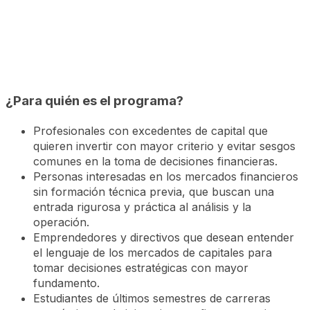
¿Para quién es el programa?
Profesionales con excedentes de capital que
quieren invertir con mayor criterio y evitar sesgos
comunes en la toma de decisiones financieras.
Personas interesadas en los mercados financieros
sin formación técnica previa, que buscan una
entrada rigurosa y práctica al análisis y la
operación.
Emprendedores y directivos que desean entender
el lenguaje de los mercados de capitales para
tomar decisiones estratégicas con mayor
fundamento.
Estudiantes de últimos semestres de carreras