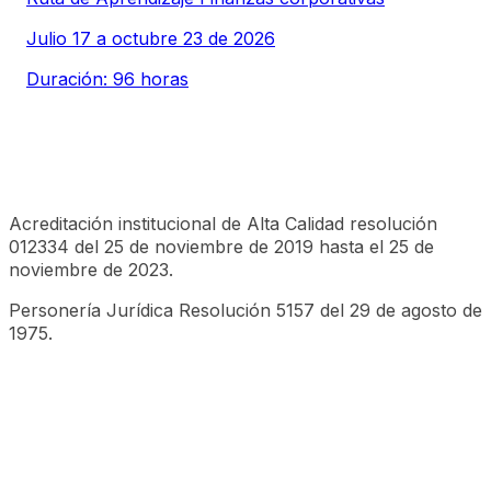
Julio 17 a octubre 23 de 2026
Duración: 96 horas
Acreditación institucional de Alta Calidad resolución
012334 del 25 de noviembre de 2019 hasta el 25 de
noviembre de 2023.
Personería Jurídica Resolución 5157 del 29 de agosto de
1975.
©CESA 2023 Todos los derechos reservados