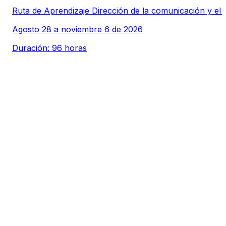
Ruta de Aprendizaje Dirección de la comunicación y el 
Agosto 28 a noviembre 6 de 2026
Duración: 96 horas