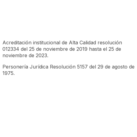
Acreditación institucional de Alta Calidad resolución
012334 del 25 de noviembre de 2019 hasta el 25 de
noviembre de 2023.
Personería Jurídica Resolución 5157 del 29 de agosto de
1975.
©CESA 2023 Todos los derechos reservados