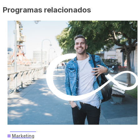
Programas relacionados
PRESENCIAL
Marketing