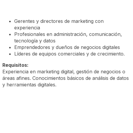
Gerentes y directores de marketing con
experiencia
Profesionales en administración, comunicación,
tecnología y datos
Emprendedores y dueños de negocios digitales
Líderes de equipos comerciales y de crecimiento.
Requisitos:
Experiencia en marketing digital, gestión de negocios o
áreas afines. Conocimientos básicos de análisis de datos
y herramientas digitales.