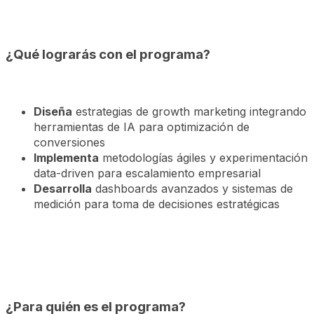
¿Qué lograrás con el programa?
Diseña
estrategias de growth marketing integrando
herramientas de IA para optimización de
conversiones
Implementa
metodologías ágiles y experimentación
data-driven para escalamiento empresarial
Desarrolla
dashboards avanzados y sistemas de
medición para toma de decisiones estratégicas
¿Para quién es el programa?