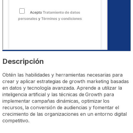
Descripción
Obtén las habilidades y herramientas necesarias para
crear y aplicar estrategias de growth marketing basadas
en datos y tecnología avanzada. Aprende a utilizar la
inteligencia artificial y las técnicas de Growth para
implementar campañas dinámicas, optimizar los
recursos, la conversión de audiencias y fomentar el
crecimiento de las organizaciones en un entorno digital
competitivo.