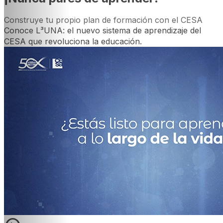
Construye tu propio plan de formación con el CESA
Conoce L³UNA: el nuevo sistema de aprendizaje del
CESA que revoluciona la educación.