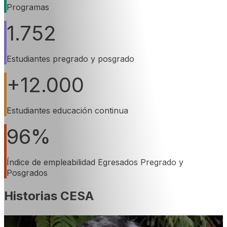
Programas
1.752
Estudiantes pregrado y posgrado
+12.000
Estudiantes educación continua
96%
Índice de empleabilidad Egresados Pregrado y
Posgrados
Historias CESA