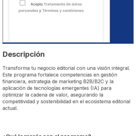
Descripción
Transforma tu negocio editorial con una visión integral.
Este programa fortalece competencias en gestión
financiera, estrategia de marketing B2B/B2C y la
aplicación de tecnologías emergentes (IA) para
optimizar la cadena de valor, asegurando la
competitividad y sostenibilidad en el ecosistema editorial
actual.