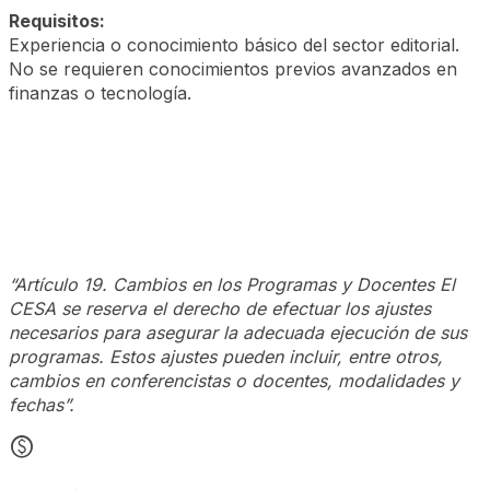
Requisitos:
Experiencia o conocimiento básico del sector editorial.
No se requieren conocimientos previos avanzados en
finanzas o tecnología.
“Artículo 19. Cambios en los Programas y Docentes El
CESA se reserva el derecho de efectuar los ajustes
necesarios para asegurar la adecuada ejecución de sus
programas. Estos ajustes pueden incluir, entre otros,
cambios en conferencistas o docentes, modalidades y
fechas”.
monetization_on