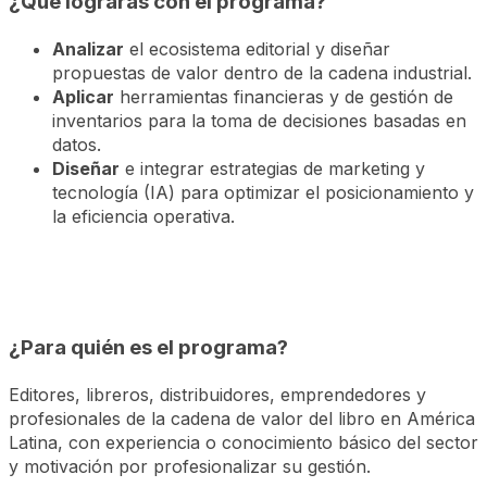
¿Qué lograrás con el programa?
Analizar
el ecosistema editorial y diseñar
propuestas de valor dentro de la cadena industrial.
Aplicar
herramientas financieras y de gestión de
inventarios para la toma de decisiones basadas en
datos.
Diseñar
e integrar estrategias de marketing y
tecnología (IA) para optimizar el posicionamiento y
la eficiencia operativa.
¿Para quién es el programa?
Editores, libreros, distribuidores, emprendedores y
profesionales de la cadena de valor del libro en América
Latina, con experiencia o conocimiento básico del sector
y motivación por profesionalizar su gestión.