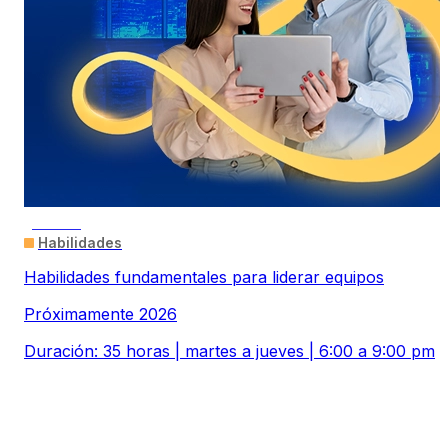
ONLINE
Habilidades
Habilidades fundamentales para liderar equipos
Próximamente 2026
Duración: 35 horas | martes a jueves | 6:00 a 9:00 pm