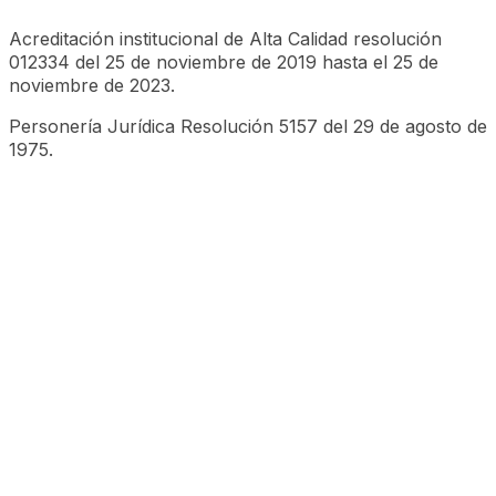
Acreditación institucional de Alta Calidad resolución
012334 del 25 de noviembre de 2019 hasta el 25 de
noviembre de 2023.
Personería Jurídica Resolución 5157 del 29 de agosto de
1975.
©CESA 2023 Todos los derechos reservados