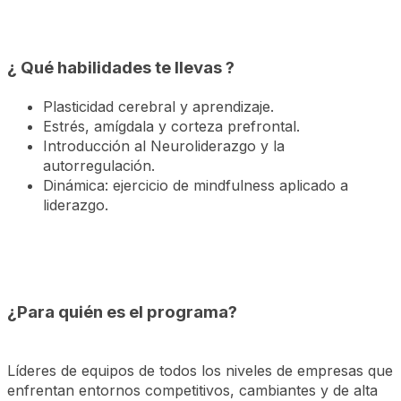
¿ Qué habilidades te llevas ?
Plasticidad cerebral y aprendizaje.
Estrés, amígdala y corteza prefrontal.
Introducción al Neuroliderazgo y la
autorregulación.
Dinámica: ejercicio de mindfulness aplicado a
liderazgo.
¿Para quién es el programa?
Líderes de equipos de todos los niveles de empresas que
enfrentan entornos competitivos, cambiantes y de alta