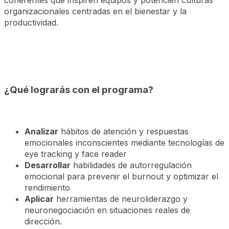
organizacionales centradas en el bienestar y la
productividad.
¿Qué lograrás con el programa?
Analizar
hábitos de atención y respuestas
emocionales inconscientes mediante tecnologías de
eye tracking y face reader
Desarrollar
habilidades de autorregulación
emocional para prevenir el burnout y optimizar el
rendimiento
Aplicar
herramientas de neuroliderazgo y
neuronegociación en situaciones reales de
dirección.