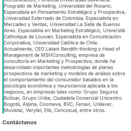
Posgrado de Marketing, Universidad del Rosario.
Especialista en Pensamiento Estratégico y Prospectiva,
Universidad Externado de Colombia. Especialista en
Mercadeo y Ventas, Universidad La Salle de Buenos
Aires. Especialista en Marketing Estratégico, Université
Catholique de Louvain. Especialista en Comunicación
Corporativa, Universidad Católica de Chile.
Actualmente, CEO Latam Bendith-thinking y Head of
Management de MSHConsulting, empresa de
consultoría en Marketing y Prospectiva, donde ha
desarrollado importantes metodologías de planes
prospectivos de marketing y modelos de análisis sobre
el comportamiento del consumidor basados en la
psicología económica y neurociencia aplicada a los
negocios, en empresas tales como: Grupo Seguros
Bolívar, Grupo Uribe, Ciudadela Comercial Unicentro
Bogotá, Alpina, Coomeva, BVC, Fenavi, Unilever,
Movistar, Verytel, Etb, Cencosud, entre otros.
Contáctanos