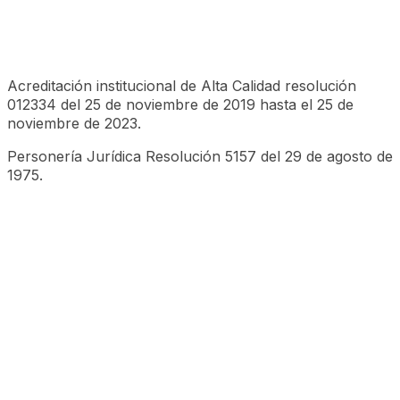
Acreditación institucional de Alta Calidad resolución
012334 del 25 de noviembre de 2019 hasta el 25 de
noviembre de 2023.
Personería Jurídica Resolución 5157 del 29 de agosto de
1975.
©CESA 2023 Todos los derechos reservados