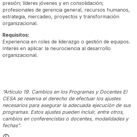
presión; líderes jóvenes y en consolidación;
profesionales de gerencia general, recursos humanos,
estrategia, mercadeo, proyectos y transformación
organizacional.
Requisitos:
Experiencia en roles de liderazgo o gestión de equipos.
Interés en aplicar la neurociencia al desarrollo
organizacional.
“Artículo 19. Cambios en los Programas y Docentes El
CESA se reserva el derecho de efectuar los ajustes
necesarios para asegurar la adecuada ejecución de sus
programas. Estos ajustes pueden incluir, entre otros,
cambios en conferencistas o docentes, modalidades y
fechas”.