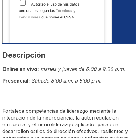
Descripción
Online en vivo:
martes y jueves de 6:00 a 9:00 p.m.
Presencial:
Sábado 8:00 a.m. a 5:00 p.m.
Fortalece competencias de liderazgo mediante la
integración de la neurociencia, la autorregulación
emocional y el neuroliderazgo aplicado, para que
desarrollen estilos de dirección efectivos, resilientes y
coherentes que inspiren equipos y potencien culturas