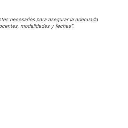
ustes necesarios para asegurar la adecuada
docentes, modalidades y fechas”.