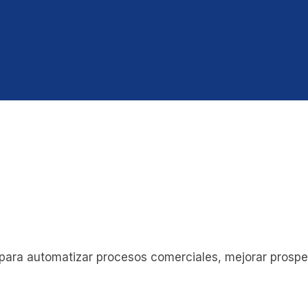
para automatizar procesos comerciales, mejorar prospec