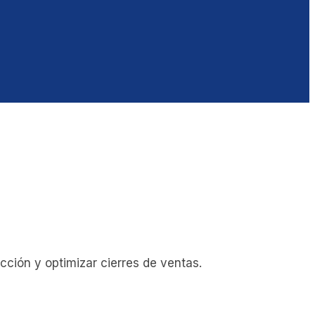
ción y optimizar cierres de ventas.