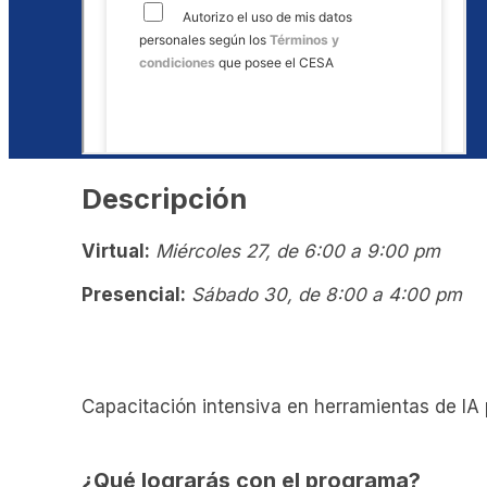
Descripción
Virtual:
Miércoles 27, de 6:00 a 9:00 pm
Presencial:
Sábado 30, de 8:00 a 4:00 pm
Capacitación intensiva en herramientas de IA 
¿Qué lograrás con el programa?