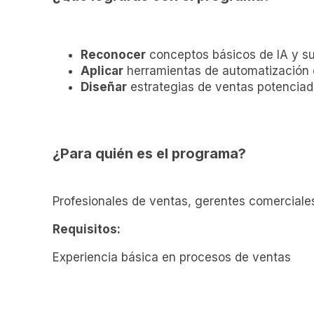
Reconocer
conceptos básicos de IA y su
Aplicar
herramientas de automatización 
Diseñar
estrategias de ventas potenciad
¿Para quién es el programa?
Profesionales de ventas, gerentes comerciale
Requisitos:
Experiencia básica en procesos de ventas