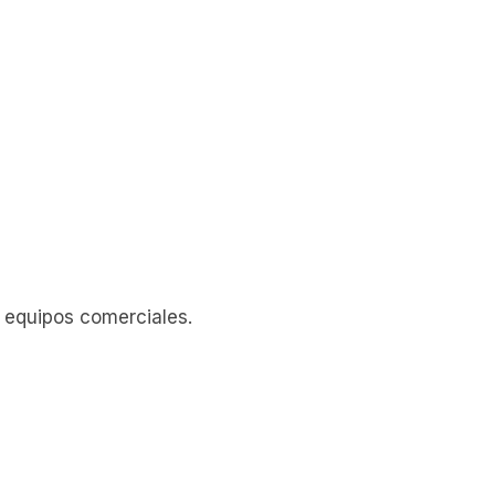
 equipos comerciales.