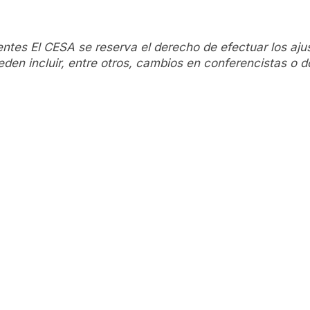
entes El CESA se reserva el derecho de efectuar los aj
den incluir, entre otros, cambios en conferencistas o 