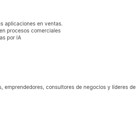
s aplicaciones en ventas.
en procesos comerciales
as por IA
s, emprendedores, consultores de negocios y líderes de