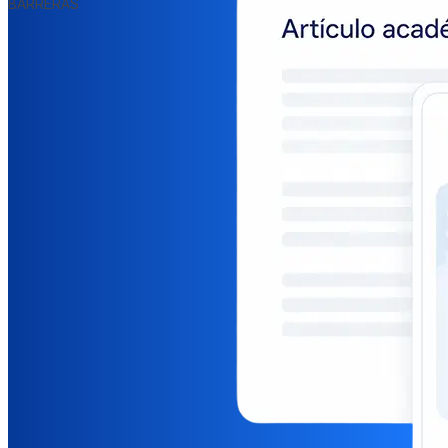
BARRERAS