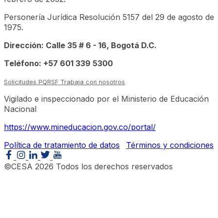
Personería Jurídica Resolución 5157 del 29 de agosto de
1975.
Dirección: Calle 35 # 6 - 16, Bogotá D.C.
Teléfono: +57 601 339 5300
Solicitudes PQRSF
Trabaja con nosotros
Vigilado e inspeccionado por el Ministerio de Educación
Nacional
https://www.mineducacion.gov.co/portal/
Política de tratamiento de datos
Términos y condiciones
©CESA 2026 Todos los derechos reservados