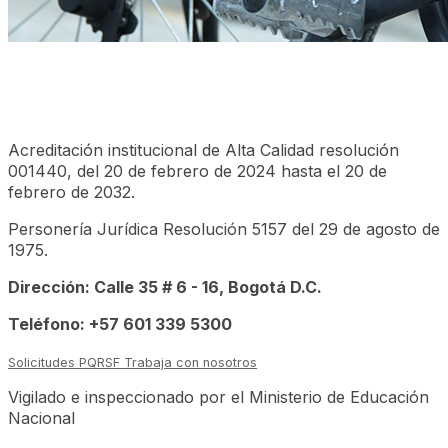
Acreditación institucional de Alta Calidad resolución
001440, del 20 de febrero de 2024 hasta el 20 de
febrero de 2032.
Personería Jurídica Resolución 5157 del 29 de agosto de
1975.
Dirección: Calle 35 # 6 - 16, Bogotá D.C.
Teléfono: +57 601 339 5300
Solicitudes PQRSF
Trabaja con nosotros
Vigilado e inspeccionado por el Ministerio de Educación
Nacional