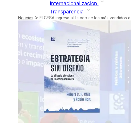
Internacionalización
Transparencia
>
Noticias
El CESA ingresa al listado de los más vendidos d