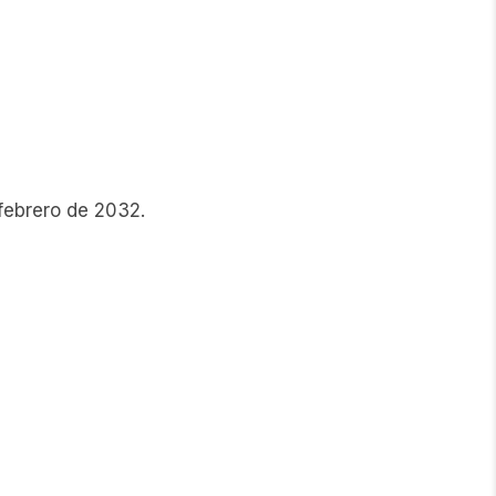
 febrero de 2032.