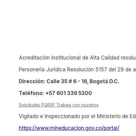
Acreditación institucional de Alta Calidad reso
Personería Jurídica Resolución 5157 del 29 de 
Dirección: Calle 35 # 6 - 16, Bogotá D.C.
Teléfono: +57 601 339 5300
Solicitudes PQRSF
Trabaja con nosotros
Vigilado e inspeccionado por el Ministerio de E
https://www.mineducacion.gov.co/portal/