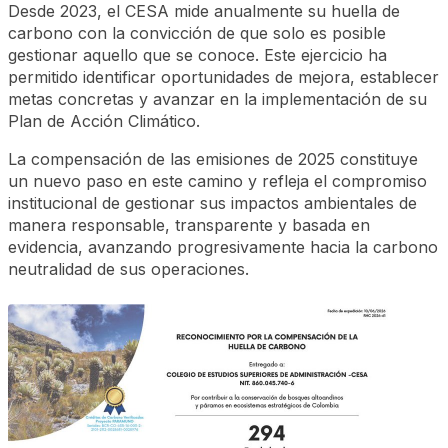
Desde 2023, el CESA mide anualmente su huella de
carbono con la convicción de que solo es posible
gestionar aquello que se conoce. Este ejercicio ha
permitido identificar oportunidades de mejora, establecer
metas concretas y avanzar en la implementación de su
Plan de Acción Climático.
La compensación de las emisiones de 2025 constituye
un nuevo paso en este camino y refleja el compromiso
institucional de gestionar sus impactos ambientales de
manera responsable, transparente y basada en
evidencia, avanzando progresivamente hacia la carbono
neutralidad de sus operaciones.