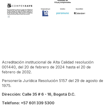
Acreditación institucional de Alta Calidad resolución
001440, del 20 de febrero de 2024 hasta el 20 de
febrero de 2032.
Personería Jurídica Resolución 5157 del 29 de agosto de
1975.
Dirección: Calle 35 # 6 - 16, Bogotá D.C.
Teléfono: +57 601 339 5300