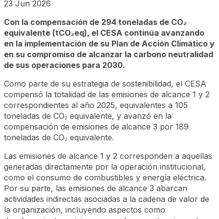
23 Jun 2026
Con la compensación de 294 toneladas de CO₂
equivalente (tCO₂eq), el CESA continúa avanzando
en la implementación de su Plan de Acción Climático y
en su compromiso de alcanzar la carbono neutralidad
de sus operaciones para 2030.
Como parte de su estrategia de sostenibilidad, el CESA
compensó la totalidad de las emisiones de alcance 1 y 2
correspondientes al año 2025, equivalentes a 105
toneladas de CO₂ equivalente, y avanzó en la
compensación de emisiones de alcance 3 por 189
toneladas de CO₂ equivalente.
Las emisiones de alcance 1 y 2 corresponden a aquellas
generadas directamente por la operación institucional,
como el consumo de combustibles y energía eléctrica.
Por su parte, las emisiones de alcance 3 abarcan
actividades indirectas asociadas a la cadena de valor de
la organización, incluyendo aspectos como