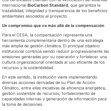
internacional
BioCarbon Standard
, que garantiza la
trazabilidad, integridad y transparencia de los beneficios
ambientales asociados al proyecto.
Un compromiso que va más allá de la compensación
Para el CESA, la compensación representa una
herramienta complementaria dentro de una estrategia
más amplia de gestión climática. El principal objetivo
institucional continúa siendo reducir progresivamente las
emisiones generadas por su operación y fortalecer una
cultura organizacional orientada al uso eficiente de los
recursos y la sostenibilidad.
En este sentido, la institución viene implementando
diversas acciones derivadas de su Plan de Acción
Climático, entre ellas iniciativas de eficiencia energética,
gestión sostenible de recursos, fortalecimiento de
capacidades internas y generación de información para
la toma de decisiones.