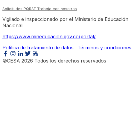
Solicitudes PQRSF
Trabaja con nosotros
Vigilado e inspeccionado por el Ministerio de Educación
Nacional
https://www.mineducacion.gov.co/portal/
Política de tratamiento de datos
Términos y condiciones
©CESA 2026 Todos los derechos reservados