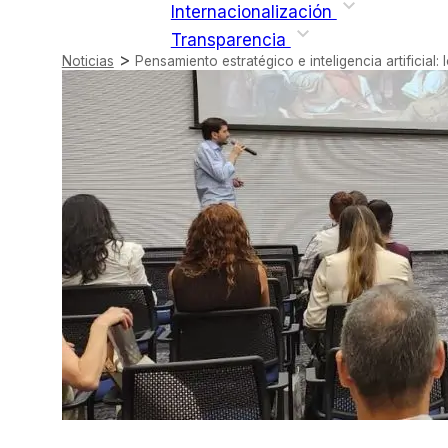
Internacionalización
Transparencia
>
Noticias
Pensamiento estratégico e inteligencia artificia