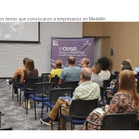
l: los temas que convocaron a empresarios en Medellín