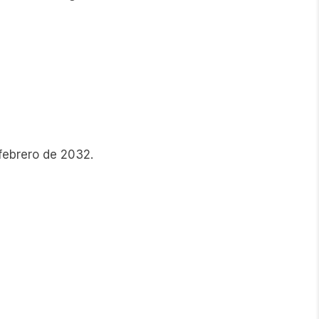
 febrero de 2032.