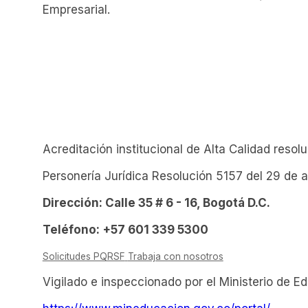
Empresarial.
Acreditación institucional de Alta Calidad reso
Personería Jurídica Resolución 5157 del 29 de 
Dirección: Calle 35 # 6 - 16, Bogotá D.C.
Teléfono: +57 601 339 5300
Solicitudes PQRSF
Trabaja con nosotros
Vigilado e inspeccionado por el Ministerio de E