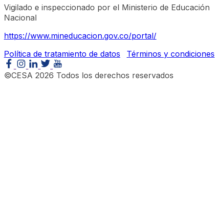
Vigilado e inspeccionado por el Ministerio de Educación
Nacional
https://www.mineducacion.gov.co/portal/
Política de tratamiento de datos
Términos y condiciones
©CESA 2026 Todos los derechos reservados