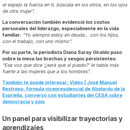
el espejo la fuerza en ti, búscala en los otros, en los ojos
de otra mujer”.
La conversación también evidenció los costos
personales del liderazgo, especialmente en la vida
familiar:
“Yo siempre estoy en deuda… con los hijos,
con el trabajo, con uno mismo”.
Por su parte, la periodista Diana Saray Giraldo puso
sobre la mesa las brechas y sesgos persistentes:
“Esa voz que dice ‘¿será que sí puedo?’ le habla más
fuerte a las mujeres que a los hombres”.
También te puede interesar:
Video | José Manuel
Restrepo, fórmula vicepresidencial de Abelardo de la
Espriella, conversó con estudiantes del CESA sobre
democracia y país
Un panel para visibilizar trayectorias y
aprendizajes