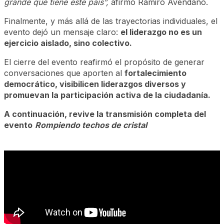
grande que tiene este país”,
afirmó Ramiro Avendaño.
Finalmente, y más allá de las trayectorias individuales, el
evento dejó un mensaje claro:
el liderazgo no es un
ejercicio aislado, sino colectivo.
El cierre del evento reafirmó el propósito de generar
conversaciones que aporten al
fortalecimiento
democrático, visibilicen liderazgos diversos y
promuevan la participación activa de la ciudadanía.
A continuación, revive la transmisión completa del
evento
Rompiendo techos de cristal