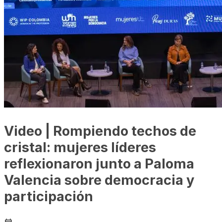
Video | Rompiendo techos de
cristal: mujeres líderes
reflexionaron junto a Paloma
Valencia sobre democracia y
participación