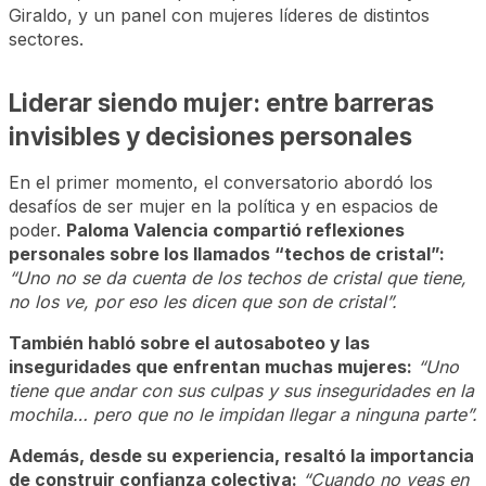
Giraldo, y un panel con mujeres líderes de distintos
sectores.
Liderar siendo mujer: entre barreras
invisibles y decisiones personales
En el primer momento, el conversatorio abordó los
desafíos de ser mujer en la política y en espacios de
poder.
Paloma Valencia compartió reflexiones
personales sobre los llamados “techos de cristal”:
“Uno no se da cuenta de los techos de cristal que tiene,
no los ve, por eso les dicen que son de cristal”.
También habló sobre el autosaboteo y las
inseguridades que enfrentan muchas mujeres:
“Uno
tiene que andar con sus culpas y sus inseguridades en la
mochila… pero que no le impidan llegar a ninguna parte”.
Además, desde su experiencia, resaltó la importancia
de construir confianza colectiva:
“Cuando no veas en