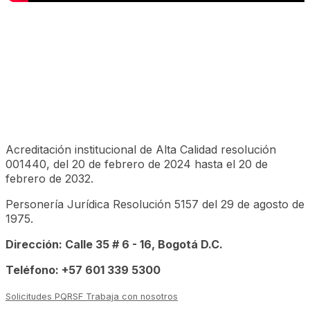
Acreditación institucional de Alta Calidad resolución
001440, del 20 de febrero de 2024 hasta el 20 de
febrero de 2032.
Personería Jurídica Resolución 5157 del 29 de agosto de
1975.
Dirección: Calle 35 # 6 - 16, Bogotá D.C.
Teléfono: +57 601 339 5300
Solicitudes PQRSF
Trabaja con nosotros