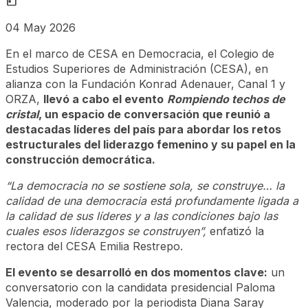
today
04 May 2026
En el marco de CESA en Democracia, el Colegio de
Estudios Superiores de Administración (CESA), en
alianza con la Fundación Konrad Adenauer, Canal 1 y
ORZA,
llevó a cabo el evento
Rompiendo techos de
cristal
, un espacio de conversación que reunió a
destacadas líderes del país para abordar los retos
estructurales del liderazgo femenino y su papel en la
construcción democrática.
“La democracia no se sostiene sola, se construye… la
calidad de una democracia está profundamente ligada a
la calidad de sus líderes y a las condiciones bajo las
cuales esos liderazgos se construyen”,
enfatizó la
rectora del CESA Emilia Restrepo.
El evento se desarrolló en dos momentos clave:
un
conversatorio con la candidata presidencial Paloma
Valencia, moderado por la periodista Diana Saray