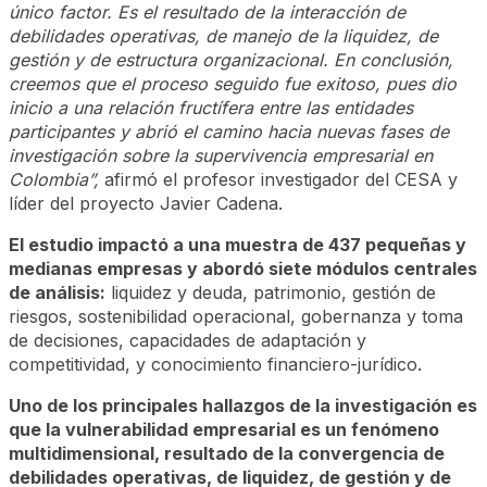
único factor. Es el resultado de la interacción de
debilidades operativas, de manejo de la liquidez, de
gestión y de estructura organizacional. En conclusión,
creemos que el proceso seguido fue exitoso, pues dio
inicio a una relación fructífera entre las entidades
participantes y abrió el camino hacia nuevas fases de
investigación sobre la supervivencia empresarial en
Colombia”,
afirmó el profesor investigador del CESA y
líder del proyecto Javier Cadena.
El estudio impactó a una muestra de 437 pequeñas y
medianas empresas y abordó siete módulos centrales
de análisis:
liquidez y deuda, patrimonio, gestión de
riesgos, sostenibilidad operacional, gobernanza y toma
de decisiones, capacidades de adaptación y
competitividad, y conocimiento financiero-jurídico.
Uno de los principales hallazgos de la investigación es
que la vulnerabilidad empresarial es un fenómeno
multidimensional, resultado de la convergencia de
debilidades operativas, de liquidez, de gestión y de