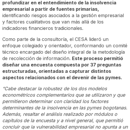
profundizar en el entendimiento de la insolvencia
empresarial a partir de fuentes primarias,
identificando riesgos asociados a la gestión empresarial
y factores cualitativos que van más allá de los
indicadores financieros tradicionales.
Como parte de la consultoría, el CESA lideró un
enfoque colegiado y orientador, conformando un comité
técnico encargado del diseño integral de la metodología
de recolección de información.
Este proceso permitió
diseñar una encuesta compuesta por 37 preguntas
estructuradas, orientadas a capturar distintos
aspectos relacionados con el devenir de las pymes.
“Cabe destacar la robustez de los dos modelos
econométricos complementarios que se utilizaron y que
permitieron determinar con claridad los factores
determinantes de la insolvencia en las pymes bogotanas.
Además, resaltar el análisis realizado por módulos o
capítulos de la encuesta y a nivel general, que permitió
concluir que la vulnerabilidad empresarial no apunta a un