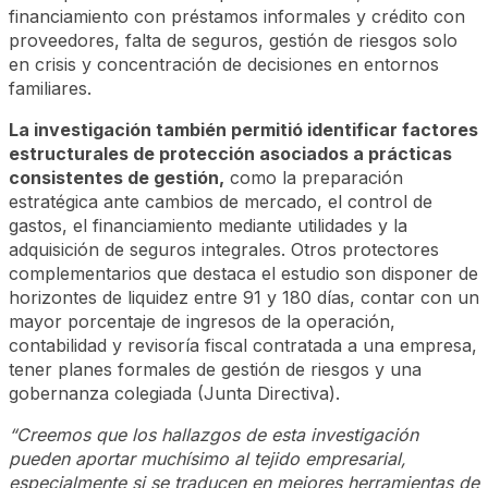
financiamiento con préstamos informales y crédito con
proveedores, falta de seguros, gestión de riesgos solo
en crisis y concentración de decisiones en entornos
familiares.
La investigación también permitió identificar factores
estructurales de protección asociados a prácticas
consistentes de gestión,
como la preparación
estratégica ante cambios de mercado, el control de
gastos, el financiamiento mediante utilidades y la
adquisición de seguros integrales. Otros protectores
complementarios que destaca el estudio son disponer de
horizontes de liquidez entre 91 y 180 días, contar con un
mayor porcentaje de ingresos de la operación,
contabilidad y revisoría fiscal contratada a una empresa,
tener planes formales de gestión de riesgos y una
gobernanza colegiada (Junta Directiva).
“Creemos que los hallazgos de esta investigación
pueden aportar muchísimo al tejido empresarial,
especialmente si se traducen en mejores herramientas de