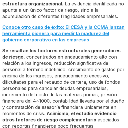
estructura organizacional.
La evidencia identificada no
apunta a un único factor de riesgo, sino a la
acumulación de diferentes fragilidades empresariales.
Conoce otro caso de éxito: El CESA y la CCMA lanzan
herramienta pionera para medir la madurez del
gobierno corporativo en las empresas
Se resaltan los factores estructurales generadores
de riesgo,
concentrados en endeudamiento alto con
relación a los ingresos, reducción significativa de
personal a término indefinido, crecimiento de gastos por
encima de los ingresos, endeudamiento excesivo,
dificultades para el recaudo de cartera, uso de fondos
personales para cancelar deudas empresariales,
incremento del costo de las materias primas, presión
financiera del 4x1000, contabilidad llevada por el dueño
y contratación de asesoría financiera únicamente en
momentos de crisis.
Asimismo, el estudio evidenció
otros factores de riesgo complementario
asociados
con reportes financieros poco frecuentes,