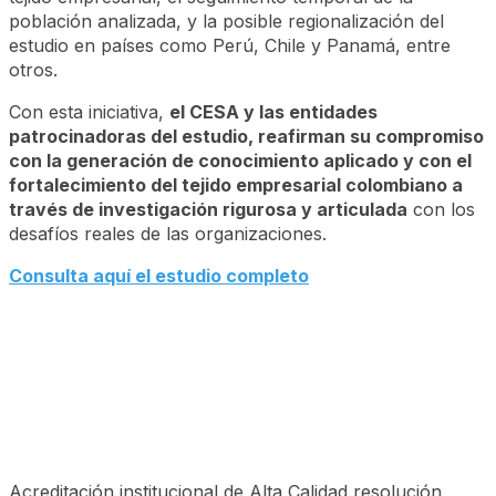
población analizada, y la posible regionalización del
estudio en países como Perú, Chile y Panamá, entre
otros.
Con esta iniciativa,
el CESA y las entidades
patrocinadoras del estudio, reafirman su compromiso
con la generación de conocimiento aplicado y con el
fortalecimiento del tejido empresarial colombiano a
través de investigación rigurosa y articulada
con los
desafíos reales de las organizaciones.
Consulta aquí el estudio completo
Acreditación institucional de Alta Calidad resolución