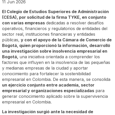
11 Jun 2026
El Colegio de Estudios Superiores de Administración
(CESA), por solicitud de la firma TYKE, en conjunto
con varias empresas
dedicadas a resolver desafíos
operativos, financieros y regulatorios de entidades del
sector real, instituciones financieras y entidades
públicas,
y con el apoyo de la Cámara de Comercio de
Bogotá, quien proporcionó la información, desarrolló
una investigación sobre insolvencia empresarial en
Bogotá,
una iniciativa orientada a comprender los
factores que influyen en la insolvencia de las pequeñas
y medianas empresas de la ciudad y aportar
conocimiento para fortalecer la sostenibilidad
empresarial en Colombia. De esta manera, se consolida
un ejercicio conjunto entre academia, sector
empresarial y organizaciones especializadas
para
generar conocimiento aplicado sobre la supervivencia
empresarial en Colombia.
La investigación surgió ante la necesidad de