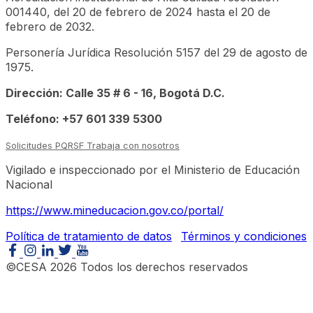
001440, del 20 de febrero de 2024 hasta el 20 de
febrero de 2032.
Personería Jurídica Resolución 5157 del 29 de agosto de
1975.
Dirección: Calle 35 # 6 - 16, Bogotá D.C.
Teléfono: +57 601 339 5300
Solicitudes PQRSF
Trabaja con nosotros
Vigilado e inspeccionado por el Ministerio de Educación
Nacional
https://www.mineducacion.gov.co/portal/
Política de tratamiento de datos
Términos y condiciones
©CESA 2026 Todos los derechos reservados