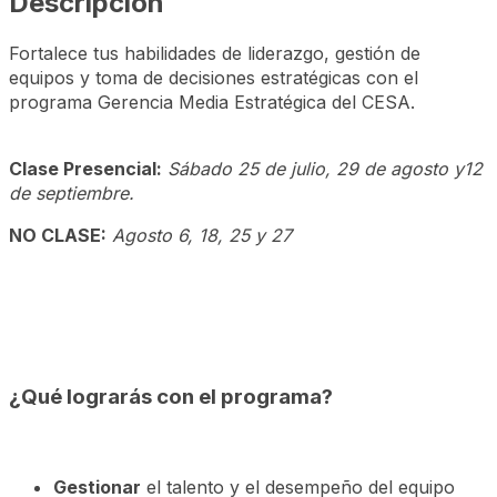
Descripción
Fortalece tus habilidades de liderazgo, gestión de
equipos y toma de decisiones estratégicas con el
programa Gerencia Media Estratégica del CESA.
Clase Presencial:
Sábado 25 de julio, 29 de agosto y12
de septiembre.
NO CLASE:
Agosto 6, 18, 25 y 27
¿Qué lograrás con el programa?
Gestionar
el talento y el desempeño del equipo