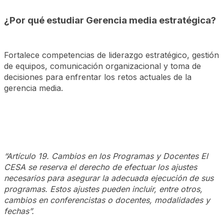
¿Por qué estudiar Gerencia media estratégica?
Fortalece competencias de liderazgo estratégico, gestión
de equipos, comunicación organizacional y toma de
decisiones para enfrentar los retos actuales de la
gerencia media.
“Artículo 19. Cambios en los Programas y Docentes El
CESA se reserva el derecho de efectuar los ajustes
necesarios para asegurar la adecuada ejecución de sus
programas. Estos ajustes pueden incluir, entre otros,
cambios en conferencistas o docentes, modalidades y
fechas”.