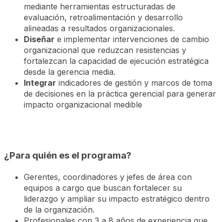
mediante herramientas estructuradas de
evaluación, retroalimentación y desarrollo
alineadas a resultados organizacionales.
Diseñar
e implementar intervenciones de cambio
organizacional que reduzcan resistencias y
fortalezcan la capacidad de ejecución estratégica
desde la gerencia media.
Integrar
indicadores de gestión y marcos de toma
de decisiones en la práctica gerencial para generar
impacto organizacional medible
¿Para quién es el programa?
Gerentes, coordinadores y jefes de área con
equipos a cargo que buscan fortalecer su
liderazgo y ampliar su impacto estratégico dentro
de la organización.
Profesionales con 3 a 8 años de experiencia que