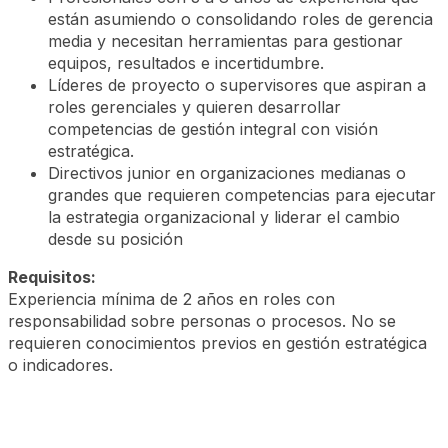
están asumiendo o consolidando roles de gerencia
media y necesitan herramientas para gestionar
equipos, resultados e incertidumbre.
Líderes de proyecto o supervisores que aspiran a
roles gerenciales y quieren desarrollar
competencias de gestión integral con visión
estratégica.
Directivos junior en organizaciones medianas o
grandes que requieren competencias para ejecutar
la estrategia organizacional y liderar el cambio
desde su posición
Requisitos:
Experiencia mínima de 2 años en roles con
responsabilidad sobre personas o procesos. No se
requieren conocimientos previos en gestión estratégica
o indicadores.