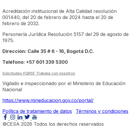
Acreditación institucional de Alta Calidad resolución
001440, del 20 de febrero de 2024 hasta el 20 de
febrero de 2032.
Personería Jurídica Resolución 5157 del 29 de agosto de
1975.
Dirección: Calle 35 # 6 - 16, Bogotá D.C.
Teléfono: +57 601 339 5300
Solicitudes PQRSF
Trabaja con nosotros
Vigilado e inspeccionado por el Ministerio de Educación
Nacional
https://www.mineducacion.gov.co/portal/
Política de tratamiento de datos
Términos y condiciones
©CESA 2026 Todos los derechos reservados