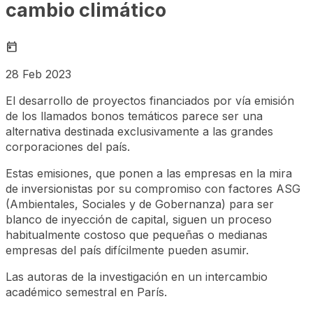
cambio climático
today
28 Feb 2023
El desarrollo de proyectos financiados por vía emisión
de los llamados bonos temáticos parece ser una
alternativa destinada exclusivamente a las grandes
corporaciones del país.
Estas emisiones, que ponen a las empresas en la mira
de inversionistas por su compromiso con factores ASG
(Ambientales, Sociales y de Gobernanza) para ser
blanco de inyección de capital, siguen un proceso
habitualmente costoso que pequeñas o medianas
empresas del país difícilmente pueden asumir.
Las autoras de la investigación en un intercambio
académico semestral en París.