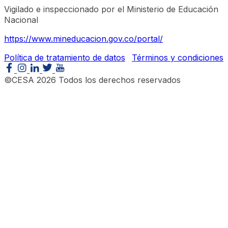
Vigilado e inspeccionado por el Ministerio de Educación
Nacional
https://www.mineducacion.gov.co/portal/
Política de tratamiento de datos
Términos y condiciones
©CESA 2026 Todos los derechos reservados