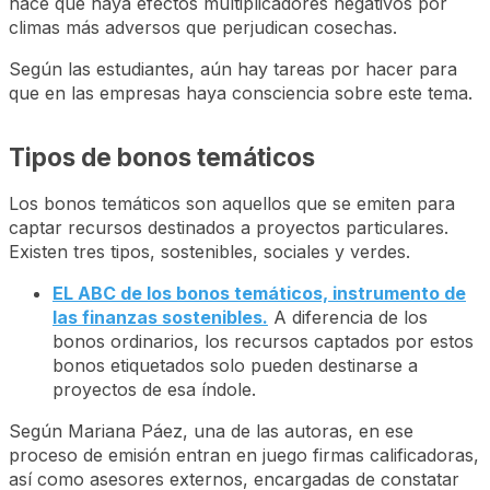
hace que haya efectos multiplicadores negativos por
climas más adversos que perjudican cosechas.
Según las estudiantes, aún hay tareas por hacer para
que en las empresas haya consciencia sobre este tema.
Tipos de bonos temáticos
Los bonos temáticos son aquellos que se emiten para
captar recursos destinados a proyectos particulares.
Existen tres tipos, sostenibles, sociales y verdes.
EL ABC de los bonos temáticos, instrumento de
las finanzas sostenibles.
A diferencia de los
bonos ordinarios, los recursos captados por estos
bonos etiquetados solo pueden destinarse a
proyectos de esa índole.
Según Mariana Páez, una de las autoras, en ese
proceso de emisión entran en juego firmas calificadoras,
así como asesores externos, encargadas de constatar