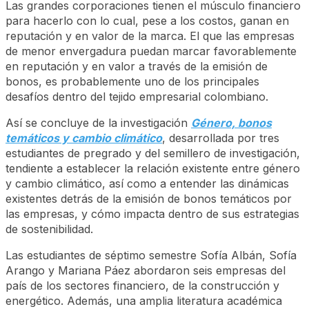
Las grandes corporaciones tienen el músculo financiero
para hacerlo con lo cual, pese a los costos, ganan en
reputación y en valor de la marca. El que las empresas
de menor envergadura puedan marcar favorablemente
en reputación y en valor a través de la emisión de
bonos, es probablemente uno de los principales
desafíos dentro del tejido empresarial colombiano.
Así se concluye de la investigación
Género, bonos
temáticos y cambio climático
, desarrollada por tres
estudiantes de pregrado y del semillero de investigación,
tendiente a establecer la relación existente entre género
y cambio climático, así como a entender las dinámicas
existentes detrás de la emisión de bonos temáticos por
las empresas, y cómo impacta dentro de sus estrategias
de sostenibilidad.
Las estudiantes de séptimo semestre Sofía Albán, Sofía
Arango y Mariana Páez abordaron seis empresas del
país de los sectores financiero, de la construcción y
energético. Además, una amplia literatura académica