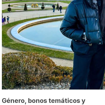
Género, bonos temáticos y