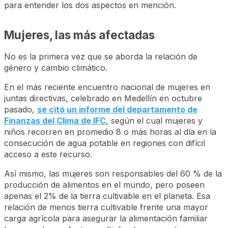
para entender los dos aspectos en mención.
Mujeres, las más afectadas
No es la primera vez que se aborda la relación de
género y cambio climático.
En el más reciente encuentro nacional de mujeres en
juntas directivas, celebrado en Medellín en octubre
pasado,
se citó un informe del departamento de
Finanzas del Clima de IFC
, según el cual mujeres y
niños recorren en promedio 8 o más horas al día en la
consecución de agua potable en regiones con difícil
acceso a este recurso.
Así mismo, las mujeres son responsables del 60 % de la
producción de alimentos en el mundo, pero poseen
apenas el 2% de la tierra cultivable en el planeta. Esa
relación de menos tierra cultivable frente una mayor
carga agrícola para asegurar la alimentación familiar