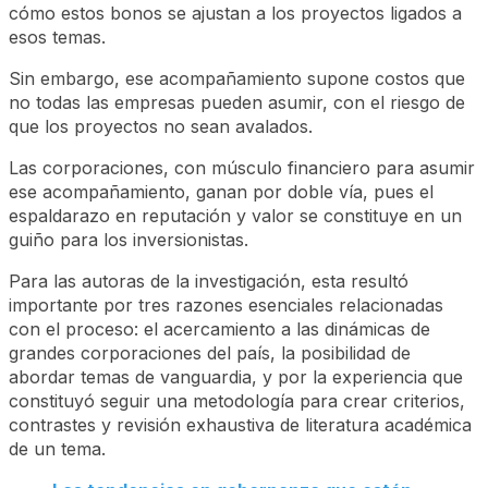
cómo estos bonos se ajustan a los proyectos ligados a
esos temas.
Sin embargo, ese acompañamiento supone costos que
no todas las empresas pueden asumir, con el riesgo de
que los proyectos no sean avalados.
Las corporaciones, con músculo financiero para asumir
ese acompañamiento, ganan por doble vía, pues el
espaldarazo en reputación y valor se constituye en un
guiño para los inversionistas.
Para las autoras de la investigación, esta resultó
importante por tres razones esenciales relacionadas
con el proceso: el acercamiento a las dinámicas de
grandes corporaciones del país, la posibilidad de
abordar temas de vanguardia, y por la experiencia que
constituyó seguir una metodología para crear criterios,
contrastes y revisión exhaustiva de literatura académica
de un tema.