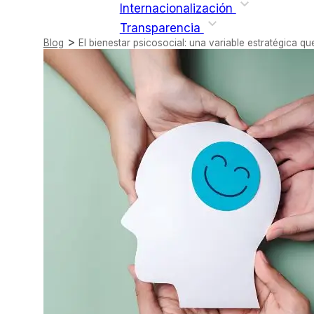
Internacionalización
Transparencia
>
Blog
El bienestar psicosocial: una variable estratégica 