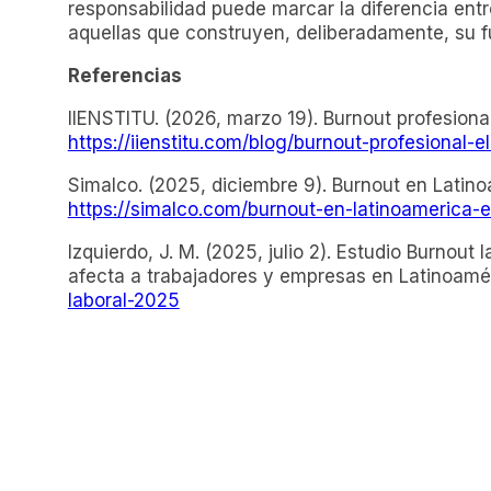
responsabilidad puede marcar la diferencia entr
aquellas que construyen, deliberadamente, su f
Referencias
IIENSTITU. (2026, marzo 19). Burnout profesion
https://iienstitu.com/blog/burnout-profesional
Simalco. (2025, diciembre 9). Burnout en Latino
https://simalco.com/burnout-en-latinoamerica-e
Izquierdo, J. M. (2025, julio 2). Estudio Burnou
afecta a trabajadores y empresas en Latinoamé
laboral-2025