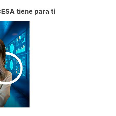
ESA tiene para ti