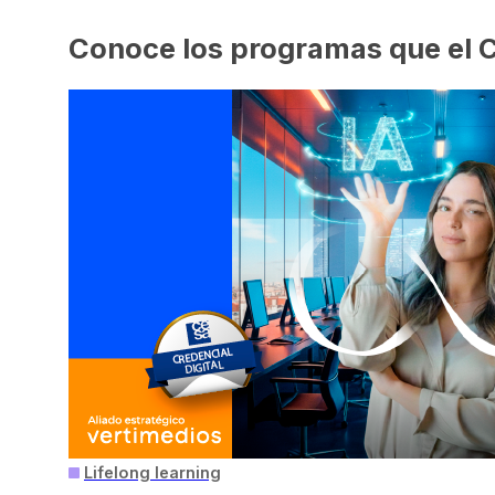
Conoce los programas que el C
Lifelong learning