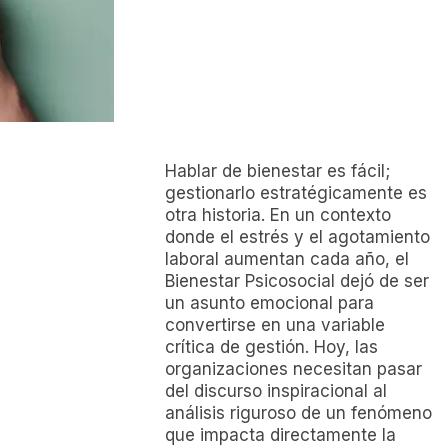
Hablar de bienestar es fácil;
gestionarlo estratégicamente es
otra historia. En un contexto
donde el estrés y el agotamiento
laboral aumentan cada año, el
Bienestar Psicosocial dejó de ser
un asunto emocional para
convertirse en una variable
crítica de gestión. Hoy, las
organizaciones necesitan pasar
del discurso inspiracional al
análisis riguroso de un fenómeno
que impacta directamente la