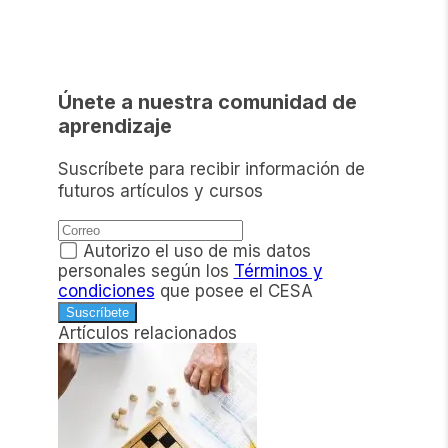
Únete a nuestra comunidad de
aprendizaje
Suscríbete para recibir información de
futuros artículos y cursos
Autorizo el uso de mis datos
personales según los
Términos y
condiciones
que posee el CESA
Suscríbete
Artículos relacionados