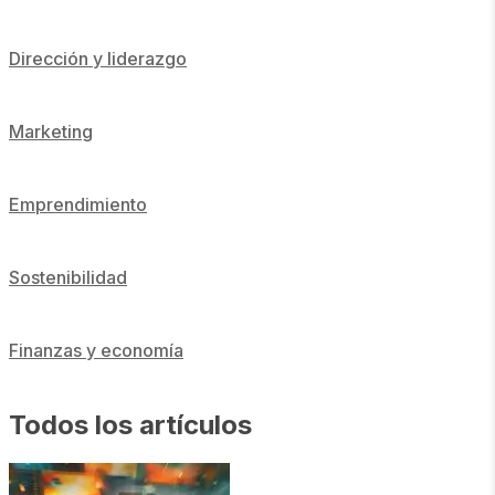
Dirección y liderazgo
Marketing
Emprendimiento
Sostenibilidad
Finanzas y economía
Todos los artículos